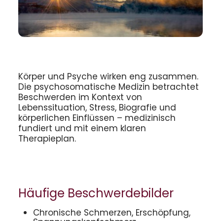
Körper und Psyche wirken eng zusammen.
Die psychosomatische Medizin betrachtet
Beschwerden im Kontext von
Lebenssituation, Stress, Biografie und
körperlichen Einflüssen – medizinisch
fundiert und mit einem klaren
Therapieplan.
Häufige Beschwerdebilder
Chronische Schmerzen, Erschöpfung,