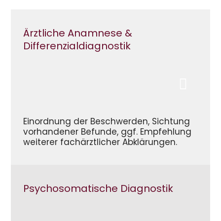
Ärztliche Anamnese &
Differenzialdiagnostik
Einordnung der Beschwerden, Sichtung
vorhandener Befunde, ggf. Empfehlung
weiterer fachärztlicher Abklärungen.
Psychosomatische Diagnostik