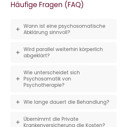
Häufige Fragen (FAQ)
Wann ist eine psychosomatische
Abklärung sinnvoll?
Wird parallel weiterhin körperlich
abgeklärt?
Wie unterscheidet sich
Psychosomatik von
Psychotherapie?
Wie lange dauert die Behandlung?
Übernimmt die Private
Krankenversicherung die Kosten?