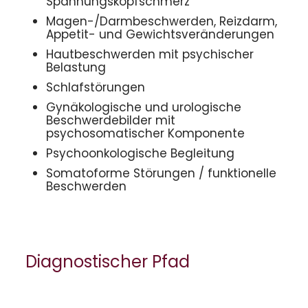
Spannungskopfschmerz
Magen-/Darmbeschwerden, Reizdarm,
Appetit- und Gewichtsveränderungen
Hautbeschwerden mit psychischer
Belastung
Schlafstörungen
Gynäkologische und urologische
Beschwerdebilder mit
psychosomatischer Komponente
Psychoonkologische Begleitung
Somatoforme Störungen / funktionelle
Beschwerden
Diagnostischer Pfad