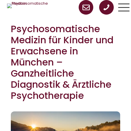
Psychosomatische
Medizin für Kinder und
Erwachsene in
München –
Ganzheitliche
Diagnostik & Ärztliche
Psychotherapie