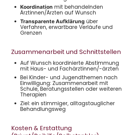
mit behandelnden
Koordination
Ärztinnen/Ärzten auf Wunsch
über
Transparente Aufklärung
Verfahren, erwartbare Verläufe und
Grenzen
Zusammenarbeit und Schnittstellen
Auf Wunsch koordinierte Abstimmung
mit Haus- und Fachärztinnen/-ärzten
Bei Kinder- und Jugendthemen nach
Einwilligung: Zusammenarbeit mit
Schule, Beratungsstellen oder weiteren
Therapien
Ziel: ein stimmiger, alltagstauglicher
Behandlungsweg
Kosten & Erstattung