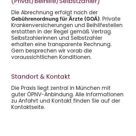
(Privat/Beihilfe/Selbstzahler)
Die Abrechnung erfolgt nach der
. Private
Gebührenordnung für Ärzte (GOÄ)
Krankenversicherungen und Beihilfestellen
erstatten in der Regel gemäß Vertrag.
Selbstzahlerinnen und Selbstzahler
erhalten eine transparente Rechnung.
Gern besprechen wir vorab die
voraussichtlichen Konditionen.
Standort & Kontakt
Die Praxis liegt zentral in München mit
guter ÖPNV-Anbindung. Alle Informationen
zu Anfahrt und Kontakt finden Sie auf der
Kontaktseite.