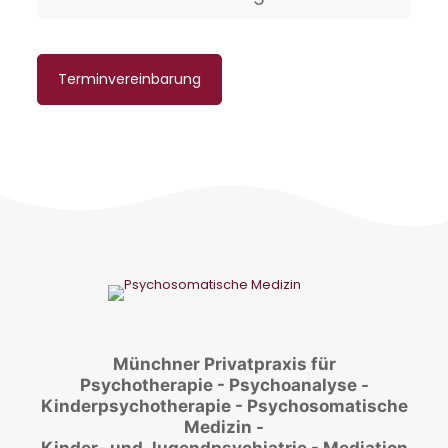
Terminvereinbarung
Münchner Privatpraxis für
Psychotherapie - Psychoanalyse -
Kinderpsychotherapie - Psychosomatische
Medizin -
Kinder- und Jugendpsychiatrie - Mediation