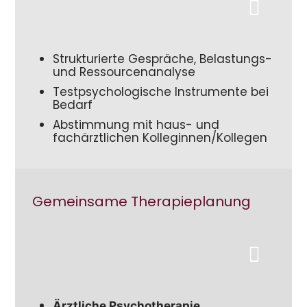
Strukturierte Gespräche, Belastungs-
und Ressourcenanalyse
Testpsychologische Instrumente bei
Bedarf
Abstimmung mit haus- und
fachärztlichen Kolleginnen/Kollegen
Gemeinsame Therapieplanung
Ärztliche Psychotherapie