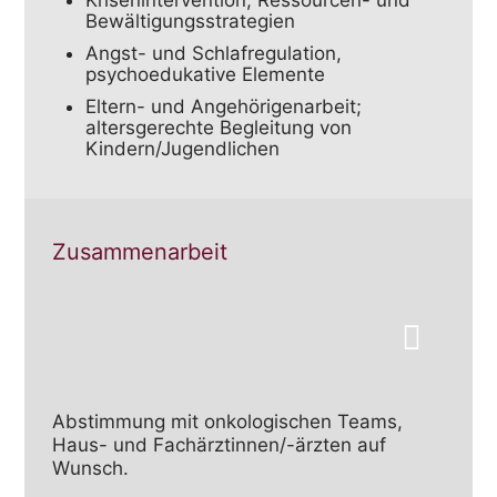
Bewältigungsstrategien
Angst- und Schlafregulation,
psychoedukative Elemente
Eltern- und Angehörigenarbeit;
altersgerechte Begleitung von
Kindern/Jugendlichen
Zusammenarbeit
Abstimmung mit onkologischen Teams,
Haus- und Fachärztinnen/-ärzten auf
Wunsch.