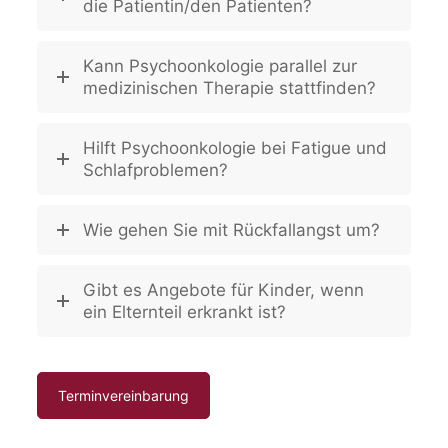
die Patientin/den Patienten?
Kann Psychoonkologie parallel zur
medizinischen Therapie stattfinden?
Hilft Psychoonkologie bei Fatigue und
Schlafproblemen?
Wie gehen Sie mit Rückfallangst um?
Gibt es Angebote für Kinder, wenn
ein Elternteil erkrankt ist?
Terminvereinbarung