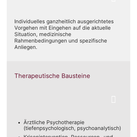
Individuelles ganzheitlich ausgerichtetes
Vorgehen mit Eingehen auf die aktuelle
Situation, medizinische
Rahmenbedingungen und spezifische
Anliegen.
Therapeutische Bausteine
Ärztliche Psychotherapie
(tiefenpsychologisch, psychoanalytisch)
Krisenintervention, Ressourcen- und