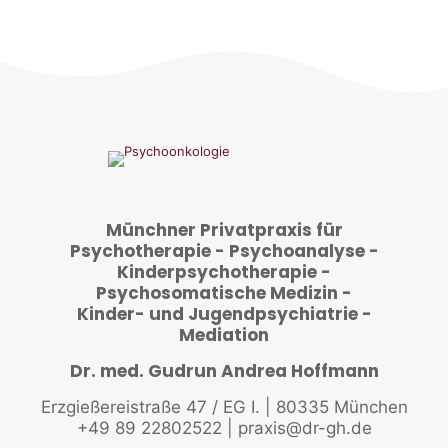
Münchner Privatpraxis für
Psychotherapie - Psychoanalyse -
Kinderpsychotherapie -
Psychosomatische Medizin -
Kinder- und Jugendpsychiatrie -
Mediation
Dr. med. Gudrun Andrea Hoffmann
Erzgießereistraße 47 / EG I. | 80335 München
+49 89 22802522
|
praxis@dr-gh.de