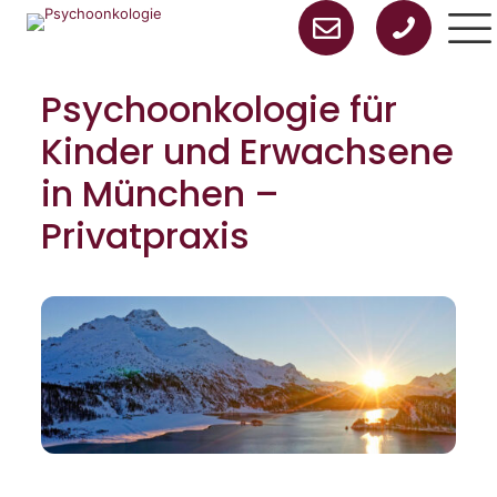
Psychoonkologie für
Kinder und Erwachsene
in München –
Privatpraxis