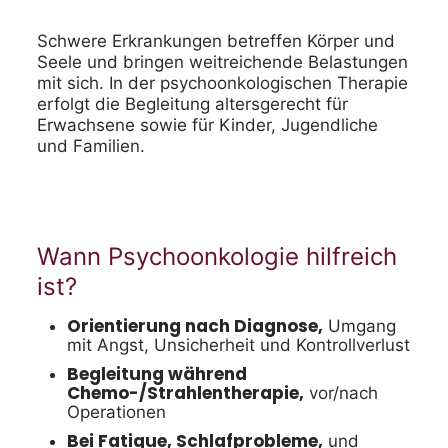
Schwere Erkrankungen betreffen Körper und
Seele und bringen weitreichende Belastungen
mit sich. In der psychoonkologischen Therapie
erfolgt die Begleitung altersgerecht für
Erwachsene sowie für Kinder, Jugendliche
und Familien.
Wann Psychoonkologie hilfreich
ist?
Orientierung nach Diagnose,
Umgang
mit Angst, Unsicherheit und Kontrollverlust
Begleitung während
Chemo-/Strahlentherapie,
vor/nach
Operationen
Bei Fatigue, Schlafprobleme,
und