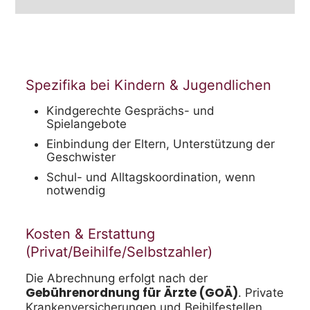
Spezifika bei Kindern & Jugendlichen
Kindgerechte Gesprächs- und
Spielangebote
Einbindung der Eltern, Unterstützung der
Geschwister
Schul- und Alltagskoordination, wenn
notwendig
Kosten & Erstattung
(Privat/Beihilfe/Selbstzahler)
Die Abrechnung erfolgt nach der
Gebührenordnung für Ärzte (GOÄ)
. Private
Krankenversicherungen und Beihilfestellen