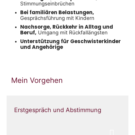
Stimmungseinbrüchen
Bei familiären Belastungen,
Gesprächsführung mit Kindern
Nachsorge, Rückkehr in Alltag und
Beruf,
Umgang mit Rückfallängsten
Unterstützung für Geschwisterkinder
und Angehörige
Mein Vorgehen
Erstgespräch und Abstimmung