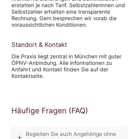
erstatten je nach Tarif. Selbstzahlerinnen und
Selbstzahler erhalten eine transparente
Rechnung. Gern besprechen wir vorab die
voraussichtlichen Konditionen.
Standort & Kontakt
Die Praxis liegt zentral in München mit guter
ÖPNV-Anbindung. Alle Informationen zu
Anfahrt und Kontakt finden Sie auf der
Kontaktseite.
Häufige Fragen (FAQ)
Begleiten Sie auch Angehörige ohne